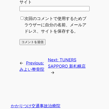
サイト
次回のコメントで使用するためブ
ラウザーに自分の名前、メールア
ドレス、サイトを保存する。
Next:
TUNERS
←
Previous:
SAPPORO 新札幌店
みよい整骨院
→
かかりつけ交通事故治療院