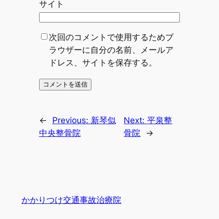
サイト
次回のコメントで使用するためブ
ラウザーに自分の名前、メールア
ドレス、サイトを保存する。
←
Previous:
新琴似
Next:
平泉整
中央整骨院
骨院
→
かかりつけ交通事故治療院