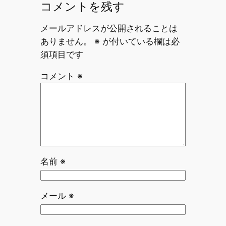
コメントを残す
メールアドレスが公開されることは
ありません。
※
が付いている欄は必
須項目です
コメント
※
名前
※
メール
※